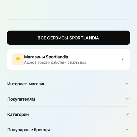
ВСЕ СЕРВИСЫ SPORTLANDIA
Магазины Sportlandia
Адреса, график работы и самовывоз
Интернет-магазин
Покупателям
Категории
Популярные бренды