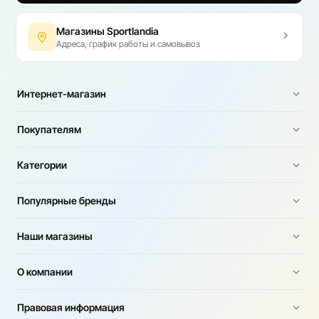
Магазины Sportlandia
Адреса, график работы и самовывоз
Интернет-магазин
Покупателям
Категории
Популярные бренды
Наши магазины
О компании
Правовая информация