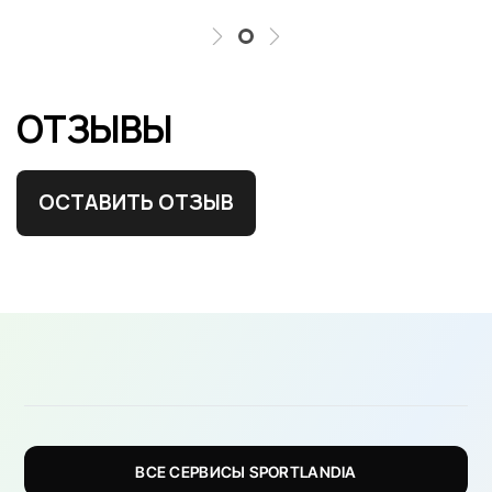
ОТЗЫВЫ
ОСТАВИТЬ ОТЗЫВ
ВСЕ СЕРВИСЫ SPORTLANDIA