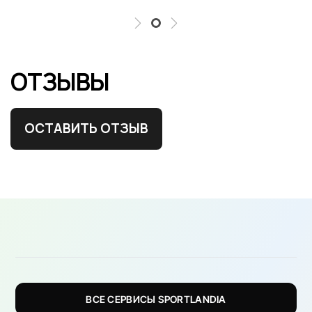
ОТЗЫВЫ
ОСТАВИТЬ ОТЗЫВ
ВСЕ СЕРВИСЫ SPORTLANDIA