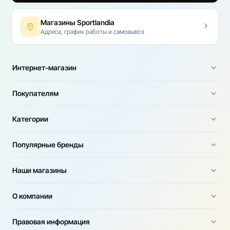
Магазины Sportlandia
Адреса, график работы и самовывоз
Интернет-магазин
Покупателям
Категории
Популярные бренды
Наши магазины
О компании
Правовая информация