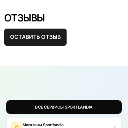
ОТЗЫВЫ
ОСТАВИТЬ ОТЗЫВ
ВСЕ СЕРВИСЫ SPORTLANDIA
Магазины Sportlandia