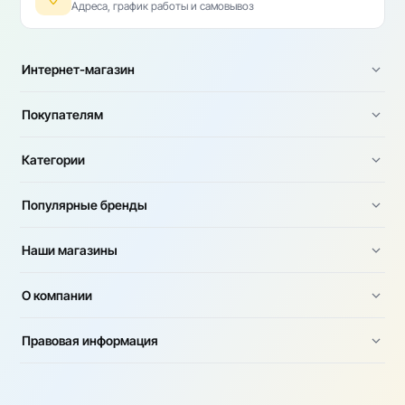
Адреса, график работы и самовывоз
Интернет-магазин
Покупателям
Категории
Популярные бренды
Наши магазины
О компании
Правовая информация