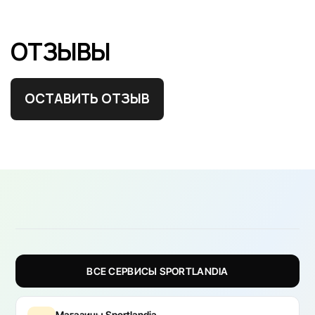
ОТЗЫВЫ
ОСТАВИТЬ ОТЗЫВ
ВСЕ СЕРВИСЫ SPORTLANDIA
Магазины Sportlandia