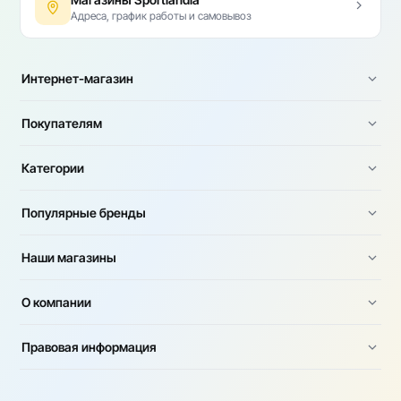
Адреса, график работы и самовывоз
Интернет-магазин
Покупателям
Категории
Популярные бренды
Наши магазины
О компании
Правовая информация