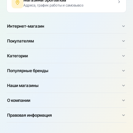
Адреса, график работы и самовывоз
Интернет-магазин
Покупателям
Категории
Популярные бренды
Наши магазины
О компании
Правовая информация