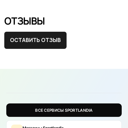
ОТЗЫВЫ
ОСТАВИТЬ ОТЗЫВ
ВСЕ СЕРВИСЫ SPORTLANDIA
Магазины Sportlandia