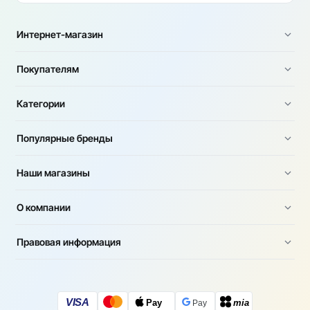
Интернет-магазин
Покупателям
Категории
Популярные бренды
Наши магазины
О компании
Правовая информация
VISA
Pay
mia
Pay