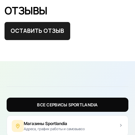
ОТЗЫВЫ
ОСТАВИТЬ ОТЗЫВ
ВСЕ СЕРВИСЫ SPORTLANDIA
Магазины Sportlandia
Адреса, график работы и самовывоз