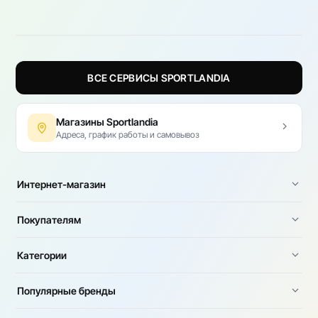
ВСЕ СЕРВИСЫ SPORTLANDIA
Магазины Sportlandia
Адреса, график работы и самовывоз
Интернет-магазин
Покупателям
Категории
Популярные бренды