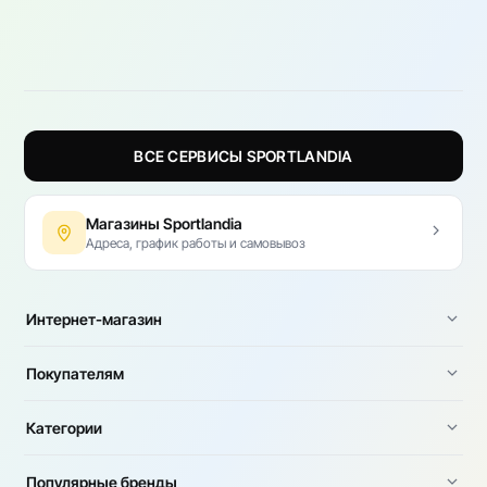
ВСЕ СЕРВИСЫ SPORTLANDIA
Магазины Sportlandia
Адреса, график работы и самовывоз
Интернет-магазин
Покупателям
Категории
Популярные бренды