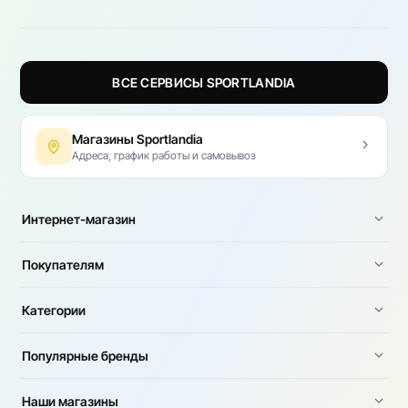
ВСЕ СЕРВИСЫ SPORTLANDIA
Магазины Sportlandia
Адреса, график работы и самовывоз
Интернет-магазин
Покупателям
Категории
Популярные бренды
Наши магазины