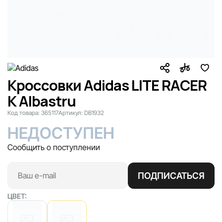
Кроссовки Adidas LITE RACER
K Albastru
Код товара:
365117
Артикул:
DB1932
НЕДОСТУПЕН
Сообщить о поступлении
ПОДПИСАТЬСЯ
ЦВЕТ: