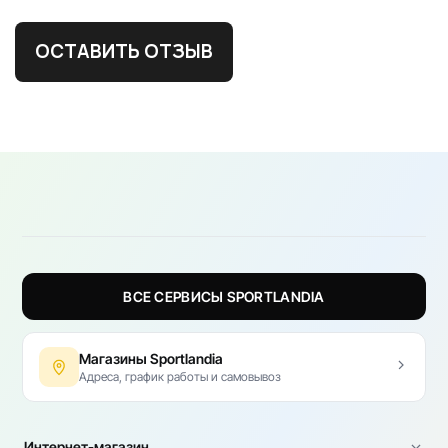
ОСТАВИТЬ ОТЗЫВ
ВСЕ СЕРВИСЫ SPORTLANDIA
Магазины Sportlandia
Адреса, график работы и самовывоз
Интернет-магазин