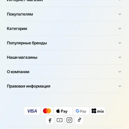
Покупателям
Категории
Популярные бренды
Наши магазины
О компании
Правовая информация
VISA
Pay
mia
Pay