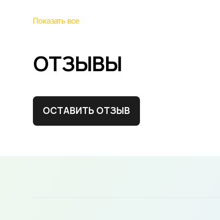
Показать все
ОТЗЫВЫ
ОСТАВИТЬ ОТЗЫВ