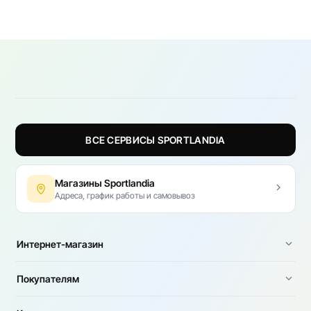
ВСЕ СЕРВИСЫ SPORTLANDIA
Магазины Sportlandia
Адреса, график работы и самовывоз
Интернет-магазин
Покупателям