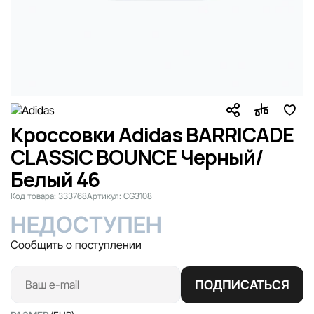
Кроссовки Adidas BARRICADE
CLASSIC BOUNCE Черный/
Белый 46
Код товара:
333768
Артикул:
CG3108
НЕДОСТУПЕН
Сообщить о поступлении
ПОДПИСАТЬСЯ