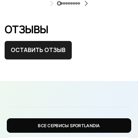
ОТЗЫВЫ
ОСТАВИТЬ ОТЗЫВ
ВСЕ СЕРВИСЫ SPORTLANDIA