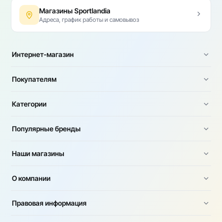
Магазины Sportlandia
Адреса, график работы и самовывоз
Интернет-магазин
Покупателям
Категории
Популярные бренды
Наши магазины
О компании
Правовая информация