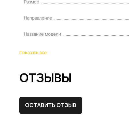
Размер
Направление
Название модели
Показать все
ОТЗЫВЫ
ОСТАВИТЬ ОТЗЫВ