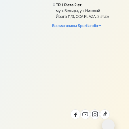
ТРЦ Plaza 2 эт.
мун. Бельцы, ул. Николай
Йорга 11/3, CCA PLAZA, 2 этаж
Все магазины Sportlandia