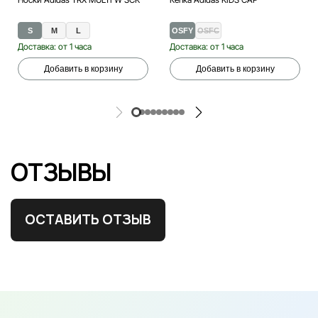
S
M
L
OSFY
OSFC
Доставка: от 1 часа
Доставка: от 1 часа
Добавить в корзину
Добавить в корзину
ОТЗЫВЫ
ОСТАВИТЬ ОТЗЫВ