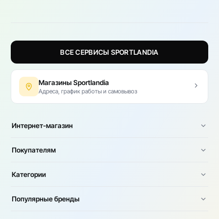
ВСЕ СЕРВИСЫ SPORTLANDIA
Магазины Sportlandia
Адреса, график работы и самовывоз
Интернет-магазин
Покупателям
Категории
Популярные бренды