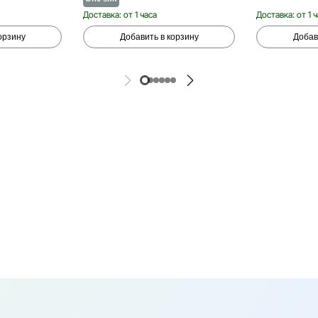
Доставка: от 1 часа
Доставка: от 1 
орзину
Добавить в корзину
Добав