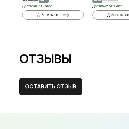
Доставка: от 1 часа
Доставка: от 1 часа
Добавить в корзину
Добавить в к
ОТЗЫВЫ
ОСТАВИТЬ ОТЗЫВ