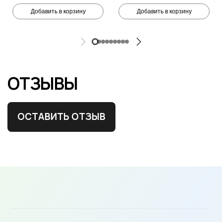
Добавить в корзину
Добавить в корзину
ОТЗЫВЫ
ОСТАВИТЬ ОТЗЫВ