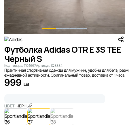
Футболка Adidas OTR E 3S TEE
Черный S
Код товара:
1104667
Артикул:
IQ3834
Практичная спортивная одежда для мужчин, удобна для бега, разм
ежедневной активности. Оригинальный товар, доставка от 1 часа.
999
LEI
ЦВЕТ:
ЧЕРНЫЙ