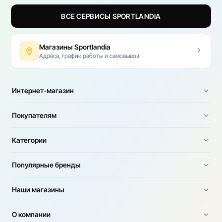
ВСЕ СЕРВИСЫ SPORTLANDIA
Магазины Sportlandia
Адреса, график работы и самовывоз
Интернет-магазин
Покупателям
Категории
Популярные бренды
Наши магазины
О компании