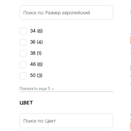
34
(6)
36
(4)
38
(1)
46
(6)
50
(3)
Показать еще 5
ЦВЕТ