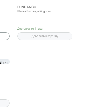
FUNDANGO
Шапка Fundango Kingdom
Доставка: от 1 часа
Добавить в корзину