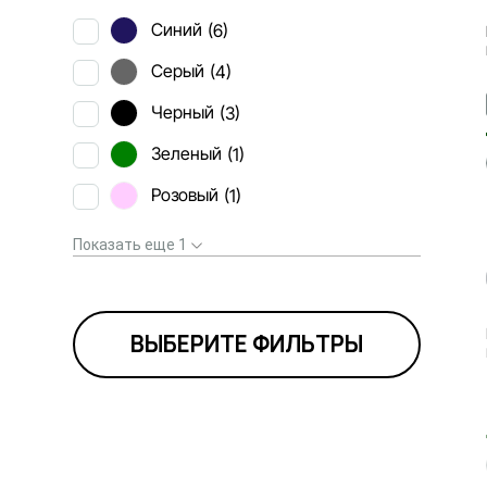
Синий
(6)
Серый
(4)
Черный
(3)
Зеленый
(1)
Розовый
(1)
Показать еще 1
ВЫБЕРИТЕ ФИЛЬТРЫ