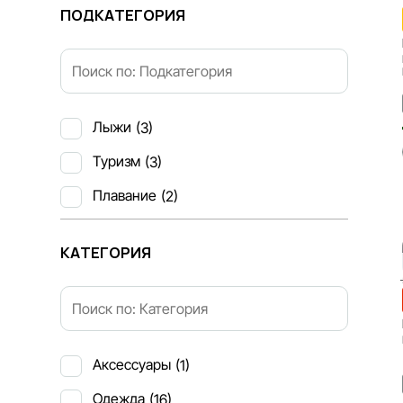
ПОДКАТЕГОРИЯ
Лыжи
(3)
Туризм
(3)
Плавание
(2)
КАТЕГОРИЯ
Аксессуары
(1)
Одежда
(16)