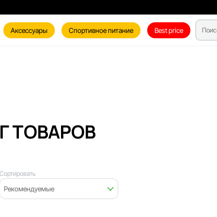
Аксессуары
Спортивное питание
Best price
Г ТОВАРОВ
Сортировать
Рекомендуемые