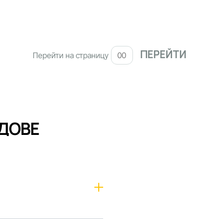
Перейти на страницу
ДОВЕ