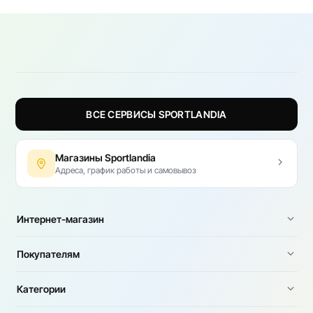
ВСЕ СЕРВИСЫ SPORTLANDIA
Магазины Sportlandia
Адреса, график работы и самовывоз
Интернет-магазин
Покупателям
Категории