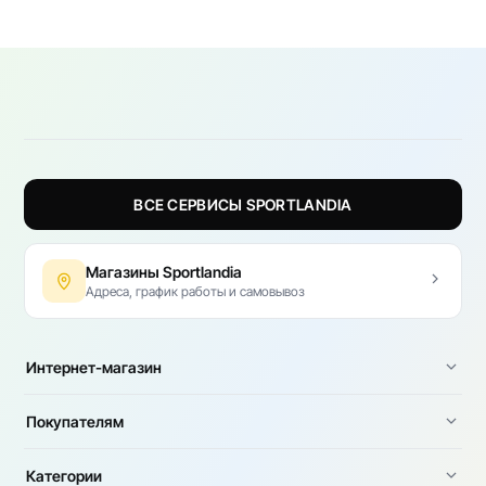
ВСЕ СЕРВИСЫ SPORTLANDIA
Магазины Sportlandia
Адреса, график работы и самовывоз
Интернет-магазин
Покупателям
Категории