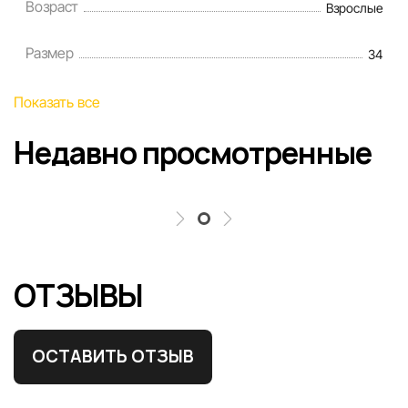
Возраст
Взрослые
Размер
34
Показать все
Недавно просмотренные
ОТЗЫВЫ
ОСТАВИТЬ ОТЗЫВ