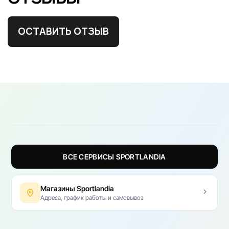
ОСТАВИТЬ ОТЗЫВ
ВСЕ СЕРВИСЫ SPORTLANDIA
Магазины Sportlandia
Адреса, график работы и самовывоз