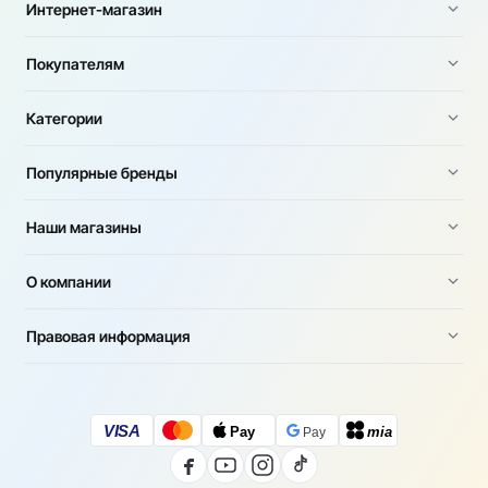
Интернет-магазин
Покупателям
Категории
Популярные бренды
Наши магазины
О компании
Правовая информация
VISA
Pay
mia
Pay