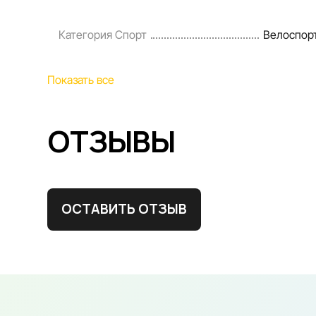
Категория Спорт
Велоспорт
Показать все
ОТЗЫВЫ
ОСТАВИТЬ ОТЗЫВ