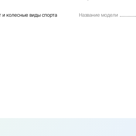
 и колесные виды спорта
Название модели