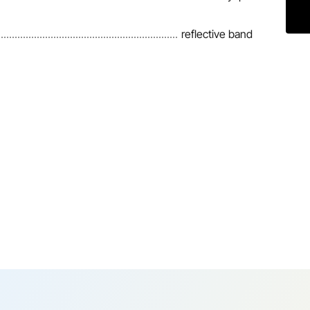
reflective band