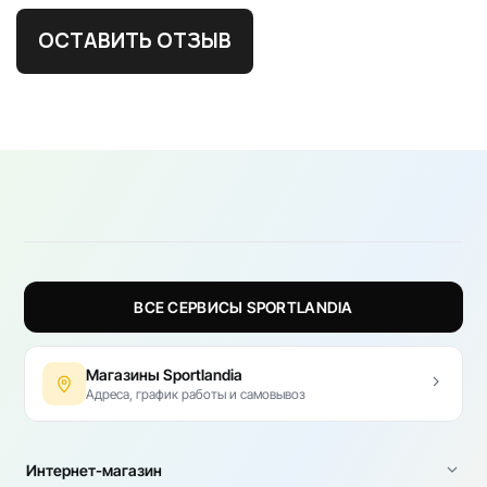
ОСТАВИТЬ ОТЗЫВ
ВСЕ СЕРВИСЫ SPORTLANDIA
Магазины Sportlandia
Адреса, график работы и самовывоз
Интернет-магазин