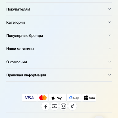
Покупателям
Категории
Популярные бренды
Наши магазины
О компании
Правовая информация
VISA
Pay
mia
Pay