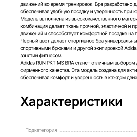
движений во время тренировок. Бра разработано дл
обеспечивая удобную посадку и уверенность при к
Модель выполнена из высококачественного материа
комбинация делает ткань прочной, эластичной и п
движений и способствует комфортной посадке на 
Черный цвет делает спортивное бра универсальны
спортивными брюками и другой экипировкой Adidas
занятий фитнесом.
Adidas RUN PKT MS BRA станет отличным выбором 
фирменного качества. Эта модель создана для акт
обеспечивая комфорт и уверенность в каждом дви
Характеристики
Подкатегория