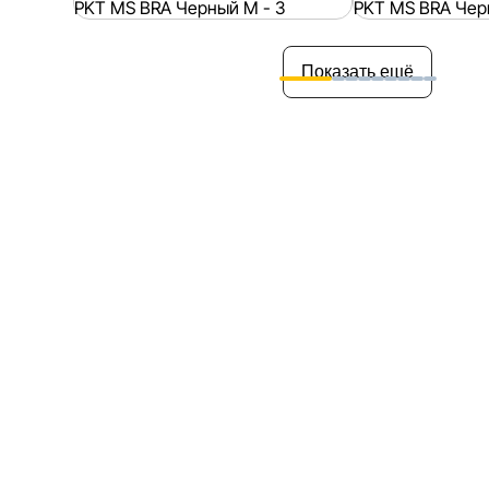
Показать ещё