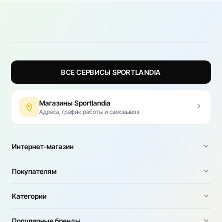
ВСЕ СЕРВИСЫ SPORTLANDIA
Магазины Sportlandia
Адреса, график работы и самовывоз
Интернет-магазин
Покупателям
Категории
Популярные бренды