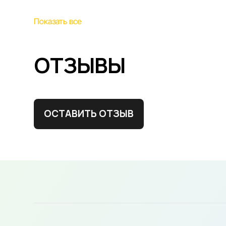
Показать все
ОТЗЫВЫ
ОСТАВИТЬ ОТЗЫВ