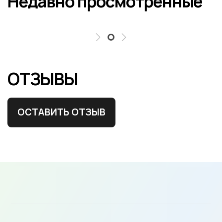
Недавно просмотренные
ОТЗЫВЫ
ОСТАВИТЬ ОТЗЫВ