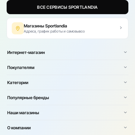
ВСЕ СЕРВИСЫ SPORTLANDIA
Магазины Sportlandia
Адреса, график работы и самовывоз
Интернет-магазин
Покупателям
Категории
Популярные бренды
Наши магазины
О компании