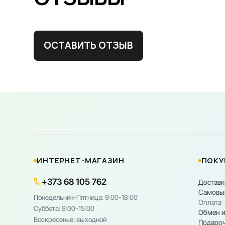
ОСТАВИТЬ ОТЗЫВ
ИНТЕРНЕТ-МАГАЗИН
ПОКУ
+373 68 105 762
Доставк
Самовы
Понедельник-Пятница: 9:00-18:00
Оплата
Cуббота: 9:00-15:00
Обмен и
Воскресенье: выходной
Подароч