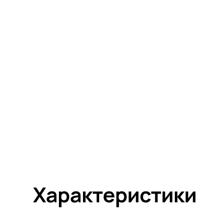
Характеристики