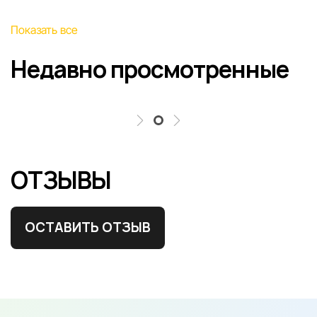
Показать все
Недавно просмотренные
ОТЗЫВЫ
ОСТАВИТЬ ОТЗЫВ