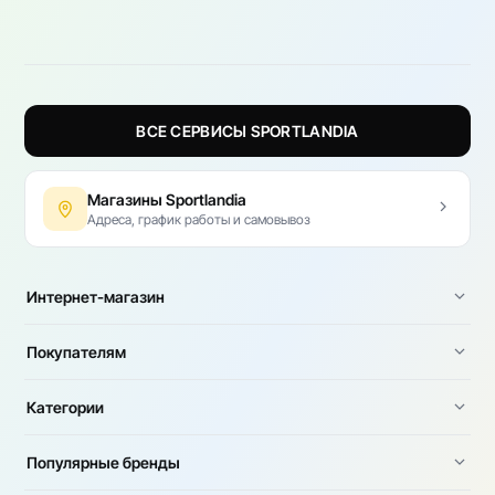
ВСЕ СЕРВИСЫ SPORTLANDIA
Магазины Sportlandia
Адреса, график работы и самовывоз
Интернет-магазин
Покупателям
Категории
Популярные бренды