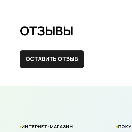
ОТЗЫВЫ
ОСТАВИТЬ ОТЗЫВ
ИНТЕРНЕТ-МАГАЗИН
ПОКУ