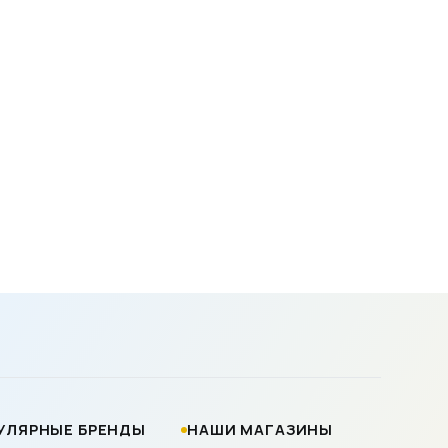
УЛЯРНЫЕ БРЕНДЫ
НАШИ МАГАЗИНЫ