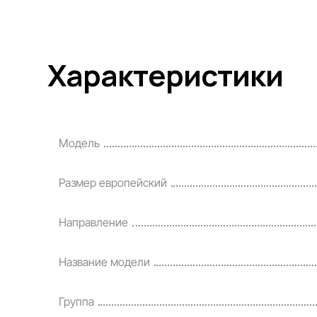
Характеристики
Модель
Размер европейский
Направление
Название модели
Группа