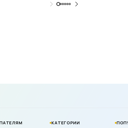
ПАТЕЛЯМ
КАТЕГОРИИ
ПОП