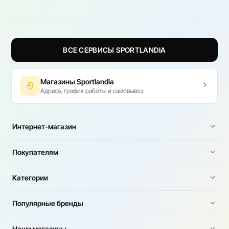
ВСЕ СЕРВИСЫ SPORTLANDIA
Магазины Sportlandia
Адреса, график работы и самовывоз
Интернет-магазин
Покупателям
Категории
Популярные бренды
Наши магазины