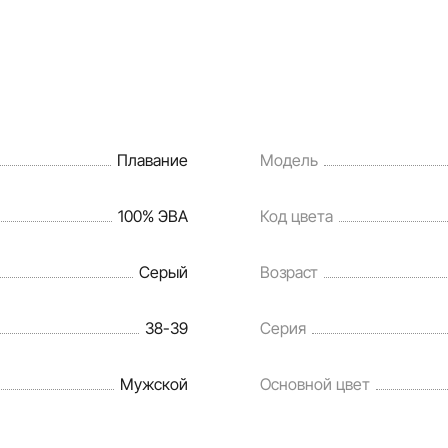
Плавание
Модель
100% ЭВА
Код цвета
Серый
Возраст
38-39
Серия
Мужской
Основной цвет