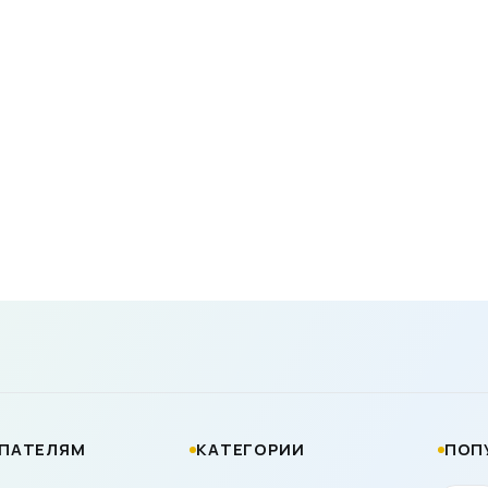
ПАТЕЛЯМ
КАТЕГОРИИ
ПОП