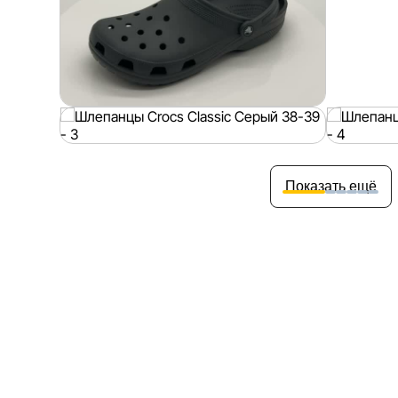
Показать ещё