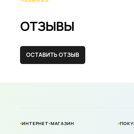
Показать все
ОТЗЫВЫ
ОСТАВИТЬ ОТЗЫВ
ИНТЕРНЕТ-МАГАЗИН
ПОКУ