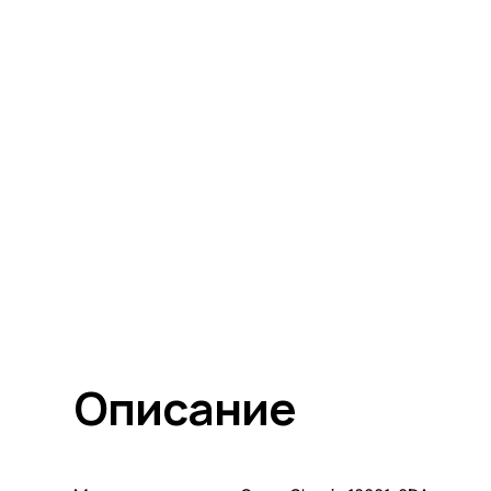
Описание