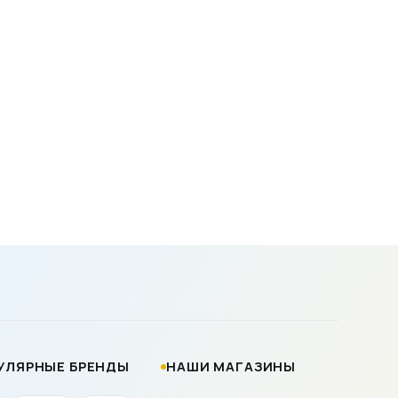
УЛЯРНЫЕ БРЕНДЫ
НАШИ МАГАЗИНЫ