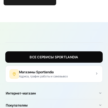
ВСЕ СЕРВИСЫ SPORTLANDIA
Магазины Sportlandia
Адреса, график работы и самовывоз
Интернет-магазин
Покупателям