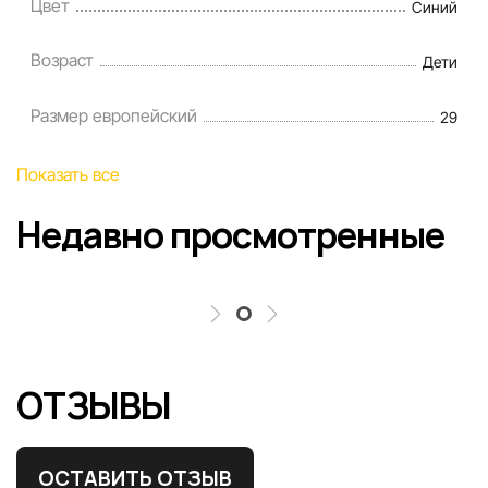
Цвет
Синий
Возраст
Дети
Размер европейский
29
Показать все
Недавно просмотренные
ОТЗЫВЫ
ОСТАВИТЬ ОТЗЫВ