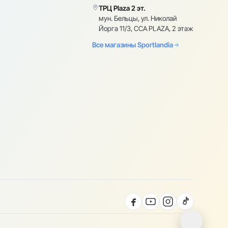
ТРЦ Plaza 2 эт.
мун. Бельцы, ул. Николай
Йорга 11/3, CCA PLAZA, 2 этаж
Все магазины Sportlandia