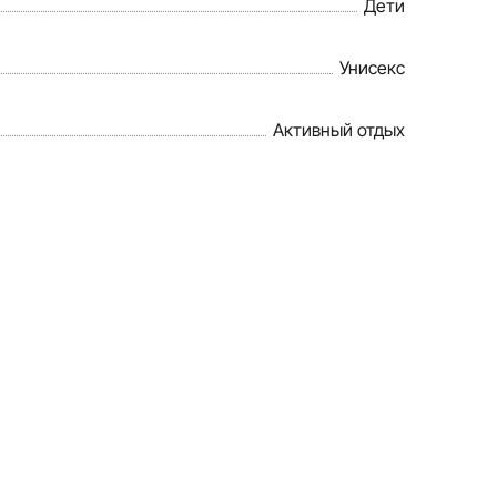
Дети
Унисекс
Активный отдых