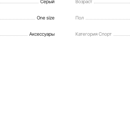
Серый
Возраст
One size
Пол
Аксессуары
Категория Спорт