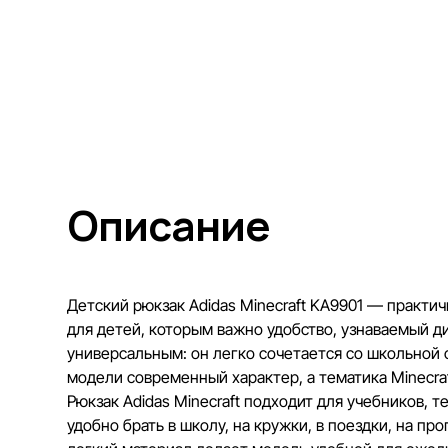
Описание
Детский рюкзак Adidas Minecraft KA9901 — практи
для детей, которым важно удобство, узнаваемый д
универсальным: он легко сочетается со школьной
модели современный характер, а тематика Minecra
Рюкзак Adidas Minecraft подходит для учебников, 
удобно брать в школу, на кружки, в поездки, на п