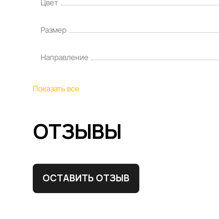
Цвет
Размер
Направление
Показать все
ОТЗЫВЫ
ОСТАВИТЬ ОТЗЫВ