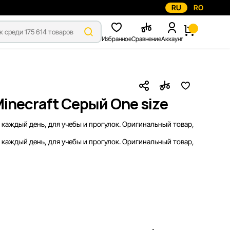
RU
RO
Избранное
Сравнение
Аккаунт
inecraft Серый One size
 каждый день, для учебы и прогулок. Оригинальный товар,
 каждый день, для учебы и прогулок. Оригинальный товар,