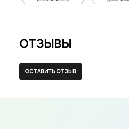
ОТЗЫВЫ
ОСТАВИТЬ ОТЗЫВ