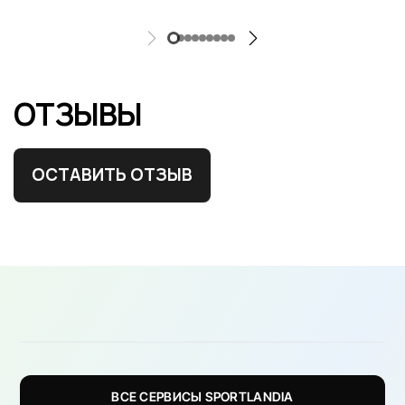
ОТЗЫВЫ
ОСТАВИТЬ ОТЗЫВ
ВСЕ СЕРВИСЫ SPORTLANDIA