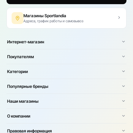
Магазины Sportlandia
Адреса, график работы и самовывоз
Интернет-магазин
Покупателям
Категории
Популярные бренды
Наши магазины
О компании
Правовая информация