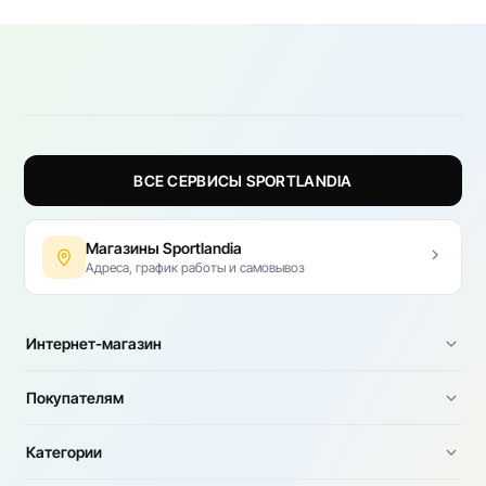
ВСЕ СЕРВИСЫ SPORTLANDIA
Магазины Sportlandia
Адреса, график работы и самовывоз
Интернет-магазин
Покупателям
Категории