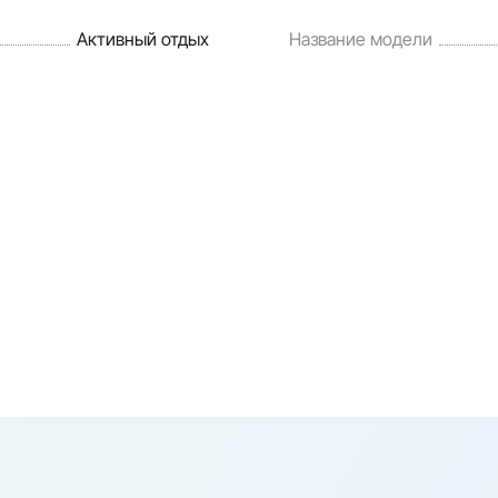
Активный отдых
Название модели