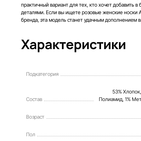
практичный вариант для тех, кто хочет добавить в
деталями. Если вы ищете розовые женские носки Ad
бренда, эта модель станет удачным дополнением 
Характеристики
Подкатегория
53% Хлопок,
Состав
Полиамид, 1% Ме
Возраст
Пол