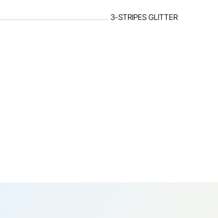
3-STRIPES GLITTER