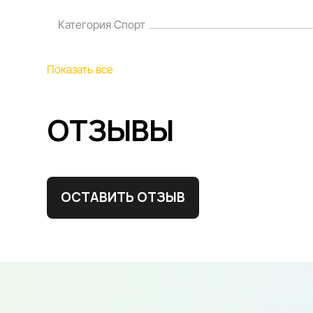
Категория Спорт
Показать все
ОТЗЫВЫ
ОСТАВИТЬ ОТЗЫВ