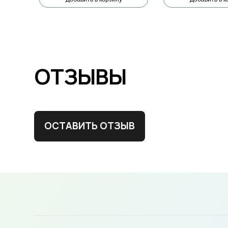
ОТЗЫВЫ
ОСТАВИТЬ ОТЗЫВ