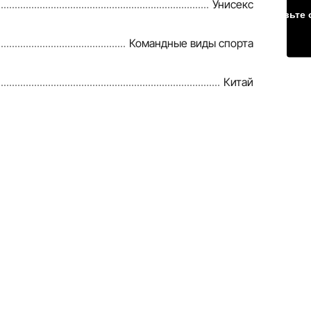
Унисекс
Оставьте 
Командные виды спорта
Китай