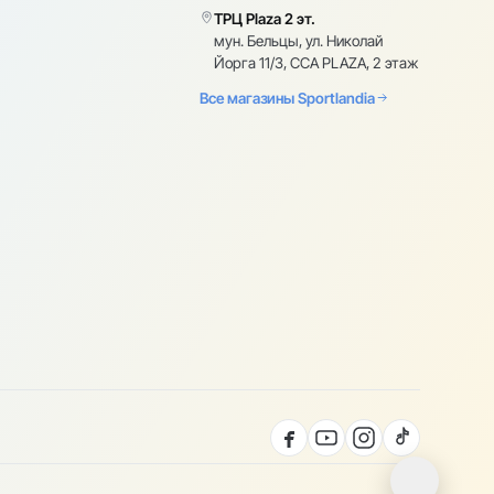
ТРЦ Plaza 2 эт.
мун. Бельцы, ул. Николай
Йорга 11/3, CCA PLAZA, 2 этаж
Все магазины Sportlandia