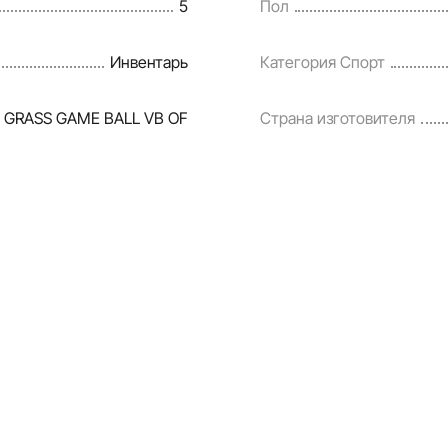
5
Пол
Инвентарь
Категория Спорт
 GRASS GAME BALL VB OF
Страна изготовителя