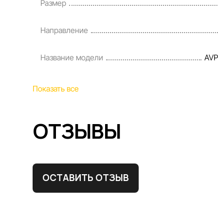
Размер
Направление
Название модели
AVP
Показать все
ОТЗЫВЫ
ОСТАВИТЬ ОТЗЫВ