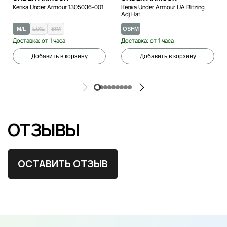
Кепка Under Armour 1305036-001
Кепка Under Armour UA Blitzing
Adj Hat
M/L
L/XL
S/M
OSFM
Доставка: от 1 часа
Доставка: от 1 часа
Добавить в корзину
Добавить в корзину
ОТЗЫВЫ
ОСТАВИТЬ ОТЗЫВ