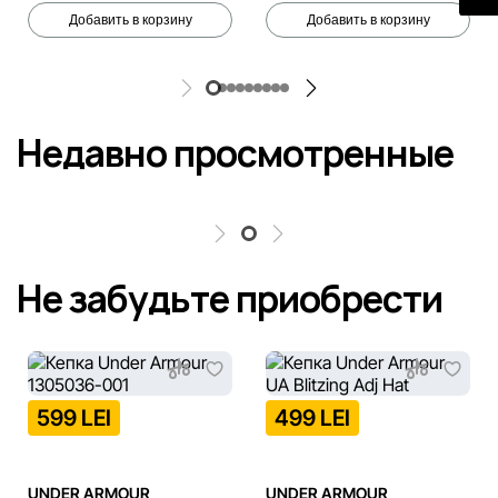
Добавить в корзину
Добавить в корзину
Недавно просмотренные
Не забудьте приобрести
599 LEI
499 LEI
UNDER ARMOUR
UNDER ARMOUR