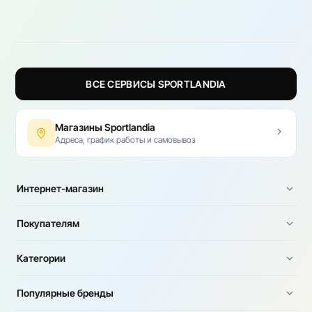
ВСЕ СЕРВИСЫ SPORTLANDIA
Магазины Sportlandia
Адреса, график работы и самовывоз
Интернет-магазин
Покупателям
Категории
Популярные бренды