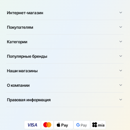
Интернет-магазин
Покупателям
Категории
Популярные бренды
Наши магазины
О компании
Правовая информация
VISA
Pay
mia
Pay