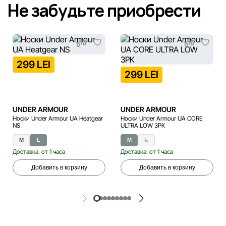
Не забудьте приобрести
299 LEI
299 LEI
UNDER ARMOUR
UNDER ARMOUR
Носки Under Armour UA Heatgear
Носки Under Armour UA CORE
NS
ULTRA LOW 3PK
M
L
M
L
Доставка: от 1 часа
Доставка: от 1 часа
Добавить в корзину
Добавить в корзину