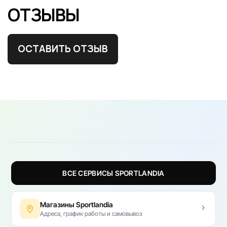
ОТЗЫВЫ
ОСТАВИТЬ ОТЗЫВ
ВСЕ СЕРВИСЫ SPORTLANDIA
Магазины Sportlandia
Адреса, график работы и самовывоз