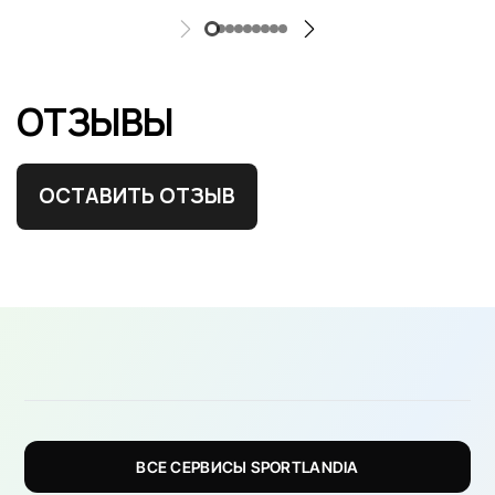
ОТЗЫВЫ
ОСТАВИТЬ ОТЗЫВ
ВСЕ СЕРВИСЫ SPORTLANDIA