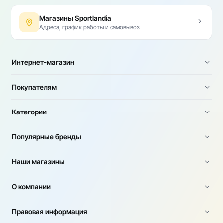
Магазины Sportlandia
Адреса, график работы и самовывоз
Интернет-магазин
Покупателям
Категории
Популярные бренды
Наши магазины
О компании
Правовая информация