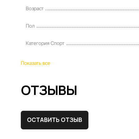
Возраст
Пол
Категория Спорт
Показать все
ОТЗЫВЫ
ОСТАВИТЬ ОТЗЫВ