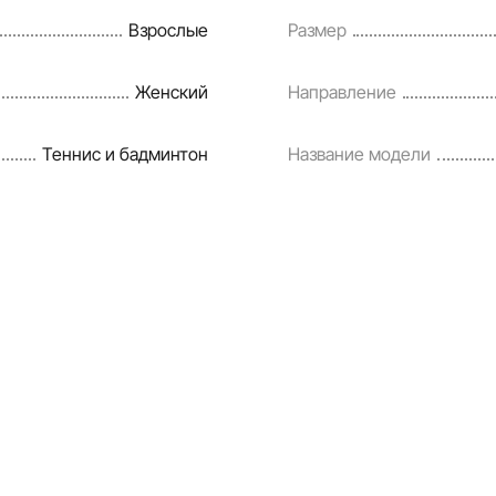
Взрослые
Размер
Женский
Направление
Теннис и бадминтон
Название модели