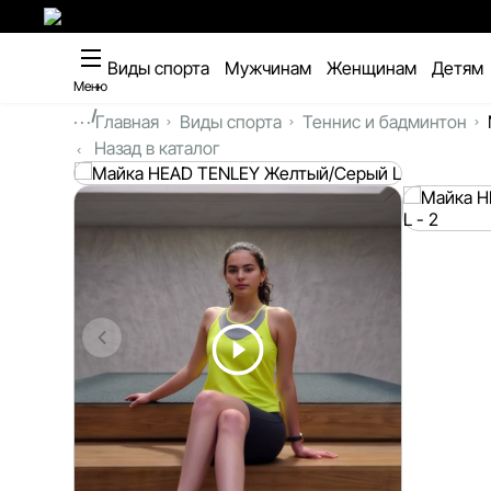
Виды спорта
Мужчинам
Женщинам
Детям
Меню
...
Главная
Виды спорта
Теннис и бадминтон
Назад в каталог