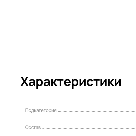
Характеристики
Подкатегория
Состав