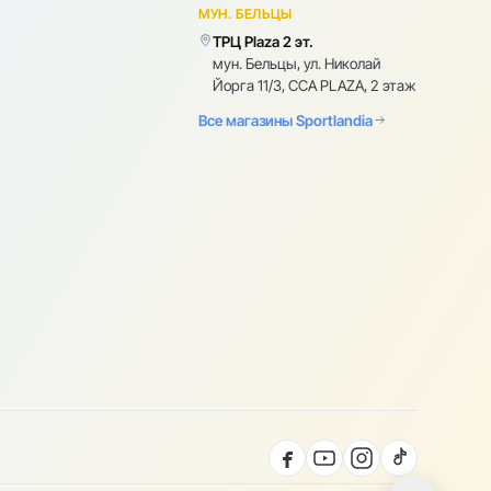
МУН. БЕЛЬЦЫ
ТРЦ Plaza 2 эт.
мун. Бельцы, ул. Николай
Йорга 11/3, CCA PLAZA, 2 этаж
Все магазины Sportlandia