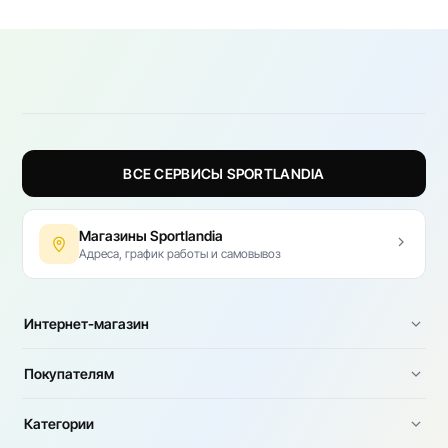
ВСЕ СЕРВИСЫ SPORTLANDIA
Магазины Sportlandia
Адреса, график работы и самовывоз
Интернет-магазин
Покупателям
Категории