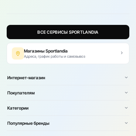
ВСЕ СЕРВИСЫ SPORTLANDIA
Магазины Sportlandia
Адреса, график работы и самовывоз
Интернет-магазин
Покупателям
Категории
Популярные бренды