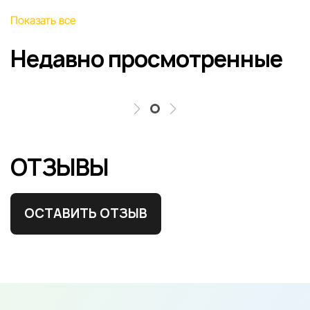
Показать все
Недавно просмотренные
ОТЗЫВЫ
ОСТАВИТЬ ОТЗЫВ