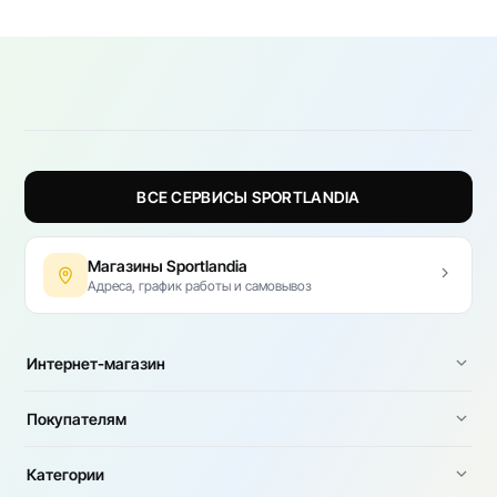
ВСЕ СЕРВИСЫ SPORTLANDIA
Магазины Sportlandia
Адреса, график работы и самовывоз
Интернет-магазин
Покупателям
Категории