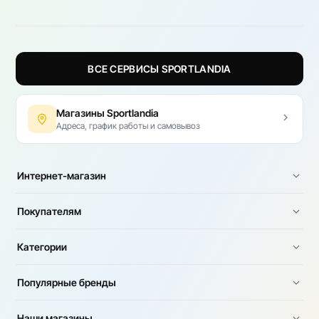
ВСЕ СЕРВИСЫ SPORTLANDIA
Магазины Sportlandia
Адреса, график работы и самовывоз
Интернет-магазин
Покупателям
Категории
Популярные бренды
Наши магазины