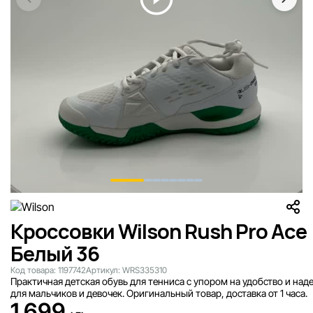
Кроссовки Wilson Rush Pro Ace
Белый 36
Код товара:
1197742
Артикул:
WRS335310
Практичная детская обувь для тенниса с упором на удобство и над
для мальчиков и девочек. Оригинальный товар, доставка от 1 часа.
1 699