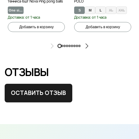
тенниса 6шт Nova Ping pong balls
POLO
One si…
S
M
L
XL
XXL
Доставка: от 1 часа
Доставка: от 1 часа
Добавить в корзину
Добавить в корзину
ОТЗЫВЫ
ОСТАВИТЬ ОТЗЫВ