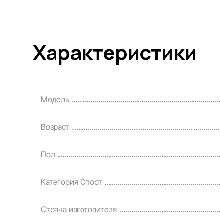
Характеристики
Модель
Возраст
Пол
Категория Спорт
Страна изготовителя