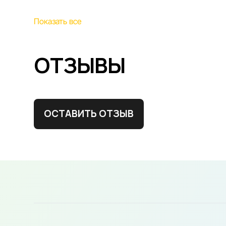
Показать все
ОТЗЫВЫ
ОСТАВИТЬ ОТЗЫВ